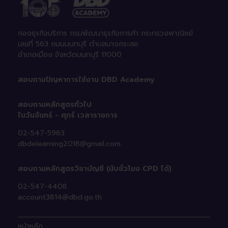
กองธุรกิจบริการ กรมพัฒนาธุรกิจการค้า กระทรวงพาณิชย์
เลขที่ 563 ถนนนนทบุรี ตําบลบางกระสอ
อําเภอเมือง จังหวัดนนทบุรี 11000
สอบถามปัญหาการใช้งาน
DBD Academy
สอบถามหลักสูตรทั่วไป
ในวันจันทร์ - ศุกร์ เวลาราชการ
02-547-5963
dbdelearning2018@gmail.com
สอบถามหลักสูตรวิชาบัญชี
(นับชั่วโมง CPD ได้)
02-547-4408
account3814@dbd.go.th
หน้าหลัก