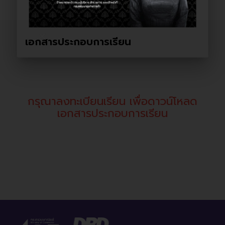
close
เอกสารประกอบการเรียน
กรุณาลงทะเบียนเรียน เพื่อดาวน์โหลด
เอกสารประกอบการเรียน