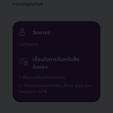
ตามมาตรฐานบัญชี
วิทยากร
ไม่มี
วิทยากร
เงื่อนไขการรับหนังสือ
รับรอง
1. ศึกษาบทเรียนให้ครบทุกบท
2. ทำแบบทดสอบหลังเรียน (Post test) ผ่าน
ไม่น้อยกว่า 60%