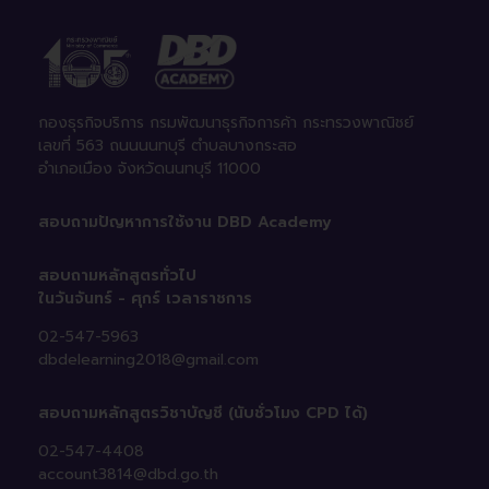
กองธุรกิจบริการ กรมพัฒนาธุรกิจการค้า กระทรวงพาณิชย์
เลขที่ 563 ถนนนนทบุรี ตําบลบางกระสอ
อําเภอเมือง จังหวัดนนทบุรี 11000
สอบถามปัญหาการใช้งาน
DBD Academy
สอบถามหลักสูตรทั่วไป
ในวันจันทร์ - ศุกร์ เวลาราชการ
02-547-5963
dbdelearning2018@gmail.com
สอบถามหลักสูตรวิชาบัญชี
(นับชั่วโมง CPD ได้)
02-547-4408
account3814@dbd.go.th