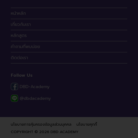
หน้าหลัก
เกี่ยวกับเรา
หลักสูตร
คำถามที่พบบ่อย
ติดต่อเรา
Follow Us
DBD-Academy
@dbdacademy
นโยบายการคุ้มครองข้อมูลส่วนบุคคล
นโยบายคุกกี้
COPYRIGHT © 2026 DBD ACADEMY