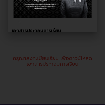
close
เอกสารประกอบการเรียน
กรุณาลงทะเบียนเรียน เพื่อดาวน์โหลด
เอกสารประกอบการเรียน