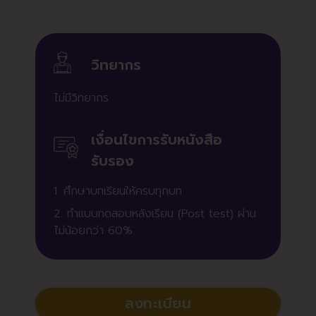
วิทยากร
ไม่มี
วิทยากร
เงื่อนไขการรับหนังสือ
รับรอง
1. ศึกษาบทเรียนให้ครบทุกบท
2. ทำแบบทดสอบหลังเรียน (Post test) ผ่าน
ไม่น้อยกว่า 60%
ลงทะเบียน