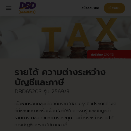
menu
สมัครสมาชิก
เข้าระบบ
รายได้ ความต่างระหว่าง
บัญชีและภาษี
DBD65203
รุ่น 2569/3
เนื้อหาครอบคลุมเกี่ยวกับรายได้ของธุรกิจประเภทต่างๆ
ที่มีหลักเกณฑ์หรือเงื่อนไขที่ใช้ในการรับรู้ และวัดมูลค่า
รายการ ตลอดจนสามารถระบุความต่างระหว่างรายได้
ทางบัญชีและรายได้ทางภาษี